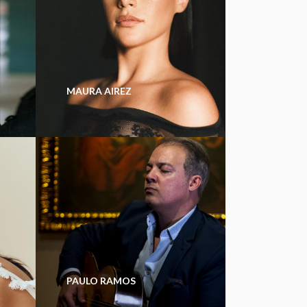
MAURA AIREZ
PAULO RAMOS